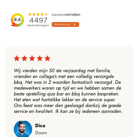
Wij vierden mijn 50 ste verjaardag met familie,
vrienden en collega’s met een volledig verzorgde
bbq. Het was in 2 woorden fantastisch verzorgd. De
medewerkers waren op tijd en we hebben samen de
beste opstelling qua bar en bbq kunnen bespreken.
Het eten wat hartstikke lekker en de service super.
Ons feest was meer dan geslaagd dankzij de goede
service en kwaliteit. Ik kan ze bij iedereen aanraden.
Dico
Doorn