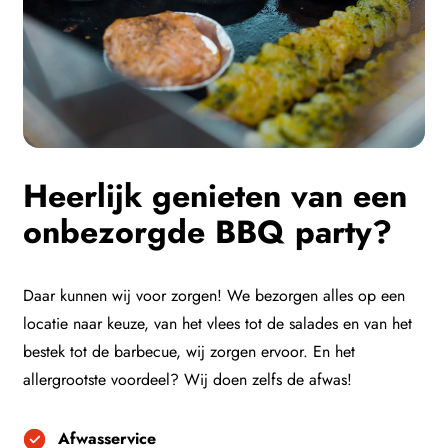
Heerlijk genieten van een
onbezorgde BBQ party?
Daar kunnen wij voor zorgen! We bezorgen alles op een
locatie naar keuze, van het vlees tot de salades en van het
bestek tot de barbecue, wij zorgen ervoor. En het
allergrootste voordeel? Wij doen zelfs de afwas!
Afwasservice