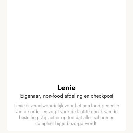
Lenie
Eigenaar, non-food afdeling en checkpost
Lenie is verantwoordelijk voor het non-food gedeelte
van de order en zorgt voor de laatste check van de
bestelling. Zij ziet er op toe dat alles schoon en
compleet bij je bezorgd wordt.