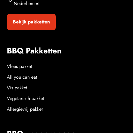
Nederhemert
Bekijk pakketten
BBQ Pakketten
Vlees pakket
All you can eat
Vis pakket
Vegetarisch pakket
Allergievrij pakket