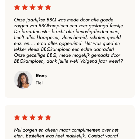
Onze jaarlijkse BBQ was mede door alle goede
zorgen van BBQkampioen een zeer geslaagd feestje.
De braadmeester bracht alle benodigdheden mee,
heeft alles klaargezet, vlees bereid, schalen gevuld
enz. en.... erna alles opgeruimd. Het was goed en
lekker vlees! BBQkampioen een echte aanrader!
Onze gezellige BBQ, mede mogelijk gemaakt door
BBQkampioen, dank jullie wel! Volgend jaar weer!?
Roos
Tiel
Nul zorgen en alleen maar complimenten over het
eten. Bestellen was heel makkelijk. Contact vooraf