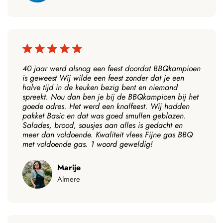
40 jaar werd alsnog een feest doordat BBQkampioen
is geweest Wij wilde een feest zonder dat je een
halve tijd in de keuken bezig bent en niemand
spreekt. Nou dan ben je bij de BBQkampioen bij het
goede adres. Het werd een knalfeest. Wij hadden
pakket Basic en dat was goed smullen geblazen.
Salades, brood, sausjes aan alles is gedacht en
meer dan voldoende. Kwaliteit vlees Fijne gas BBQ
met voldoende gas. 1 woord geweldig!
Marije
Almere