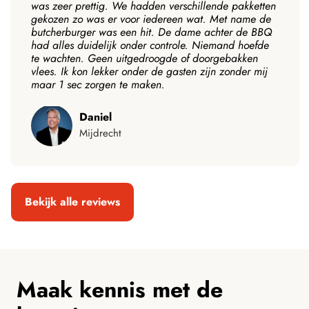
was zeer prettig. We hadden verschillende pakketten
gekozen zo was er voor iedereen wat. Met name de
butcherburger was een hit. De dame achter de BBQ
had alles duidelijk onder controle. Niemand hoefde
te wachten. Geen uitgedroogde of doorgebakken
vlees. Ik kon lekker onder de gasten zijn zonder mij
maar 1 sec zorgen te maken.
Daniel
Mijdrecht
Bekijk alle reviews
Maak kennis met de