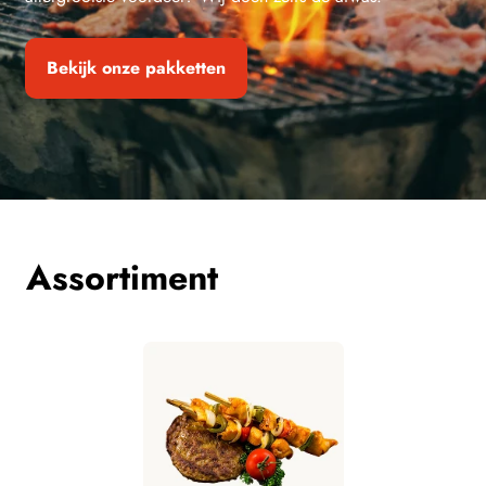
Bekijk onze pakketten
Assortiment