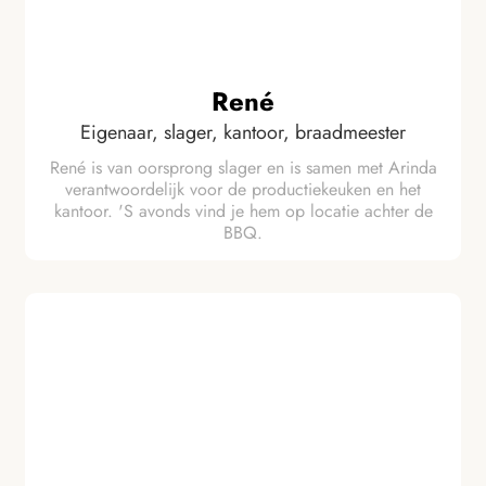
René
Eigenaar, slager, kantoor, braadmeester
René is van oorsprong slager en is samen met Arinda
verantwoordelijk voor de productiekeuken en het
kantoor. 'S avonds vind je hem op locatie achter de
BBQ.