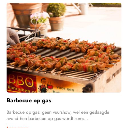
Barbecue op gas
Barbecue op gas: geen vuurshow, wel een geslaagde
avond Een barbecue op gas wordt soms...