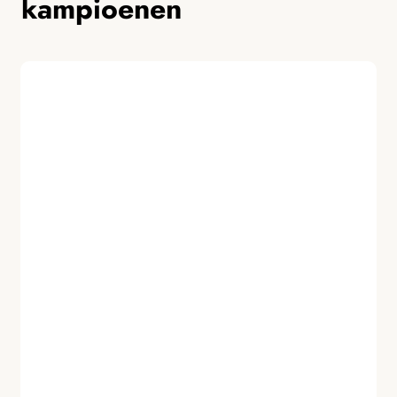
kampioenen