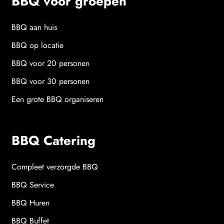
BBQ voor groepen
BBQ aan huis
BBQ op locatie
BBQ voor 20 personen
BBQ voor 30 personen
Een grote BBQ organiseren
BBQ Catering
Compleet verzorgde BBQ
BBQ Service
BBQ Huren
BBQ Buffet