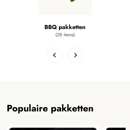
BBQ pakketten
(28 items)
Populaire pakketten