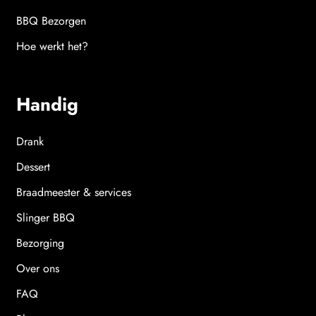
BBQ Bezorgen
Hoe werkt het?
Handig
Drank
Dessert
Braadmeester & services
Slinger BBQ
Bezorging
Over ons
FAQ